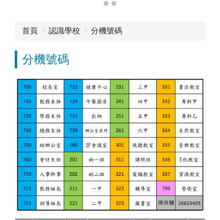
首頁
認識學校
分機號碼
分機號碼