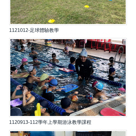
1121012-足球體驗教學
1120913-112學年上學期游泳教學課程