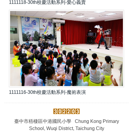
1111118-30th校慶活動系列-愛心義賣
1111116-30th校慶活動系列-魔術表演
臺中市梧棲區中港國民小學 Chung Kong Primary
School, Wuqi District, Taichung City